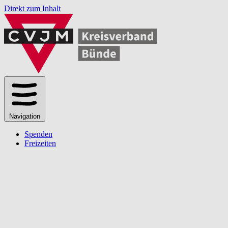
Direkt zum Inhalt
Navigation
Spenden
Freizeiten