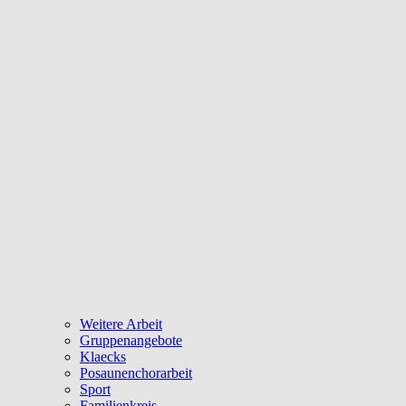
Weitere Arbeit
Gruppenangebote
Klaecks
Posaunenchorarbeit
Sport
Familienkreis