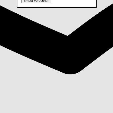
Erneut versuchen