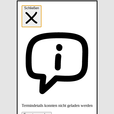
Schließen
Termindetails konnten nicht geladen werden