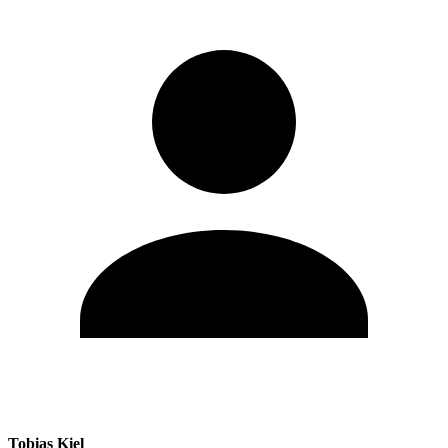
Tobias Kiel