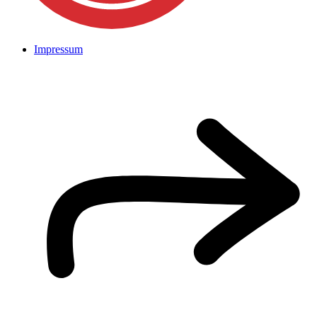
Impressum