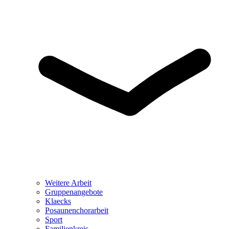
Weitere Arbeit
Gruppenangebote
Klaecks
Posaunenchorarbeit
Sport
Familienkreis