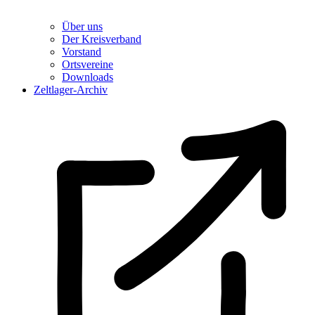
Über uns
Der Kreisverband
Vorstand
Ortsvereine
Downloads
Zeltlager-Archiv