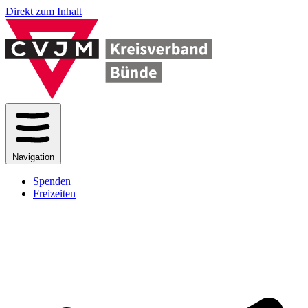
Direkt zum Inhalt
Navigation
Spenden
Freizeiten