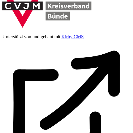
Unterstützt von und gebaut mit
Kirby CMS