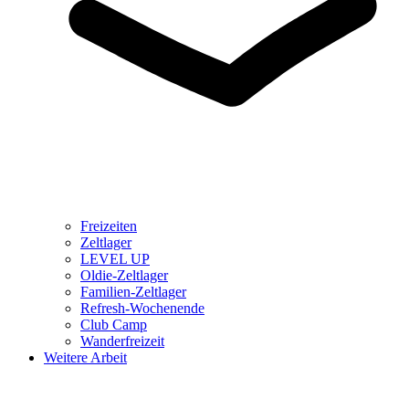
Freizeiten
Zeltlager
LEVEL UP
Oldie-Zeltlager
Familien-Zeltlager
Refresh-Wochenende
Club Camp
Wanderfreizeit
Weitere Arbeit