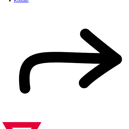
Kontakt