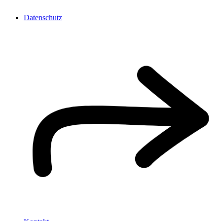
Datenschutz