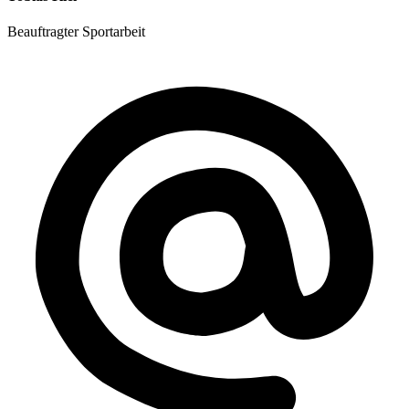
Beauftragter Sportarbeit