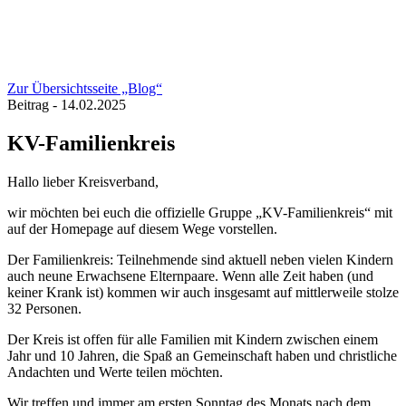
Zur Übersichtsseite „Blog“
Beitrag - 14.02.2025
KV-Familienkreis
Hallo lieber Kreisverband,
wir möchten bei euch die offizielle Gruppe „KV-Familienkreis“ mit
auf der Homepage auf diesem Wege vorstellen.
Der Familienkreis: Teilnehmende sind aktuell neben vielen Kindern
auch neune Erwachsene Elternpaare. Wenn alle Zeit haben (und
keiner Krank ist) kommen wir auch insgesamt auf mittlerweile stolze
32 Personen.
Der Kreis ist offen für alle Familien mit Kindern zwischen einem
Jahr und 10 Jahren, die Spaß an Gemeinschaft haben und christliche
Andachten und Werte teilen möchten.
Wir treffen und immer am ersten Sonntag des Monats nach dem