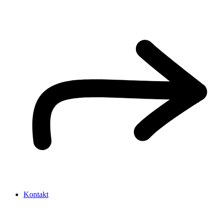
Kontakt