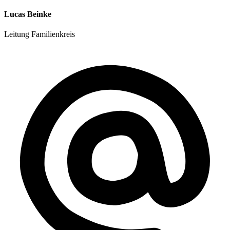
Lucas Beinke
Leitung Familienkreis