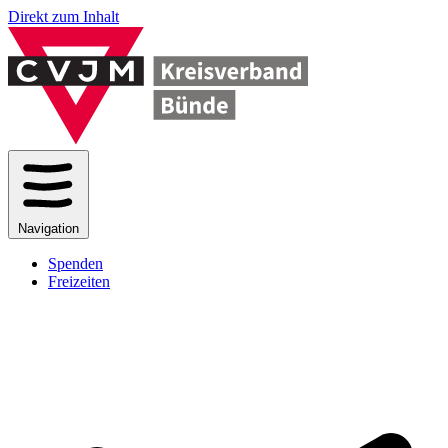
Direkt zum Inhalt
Navigation
Spenden
Freizeiten