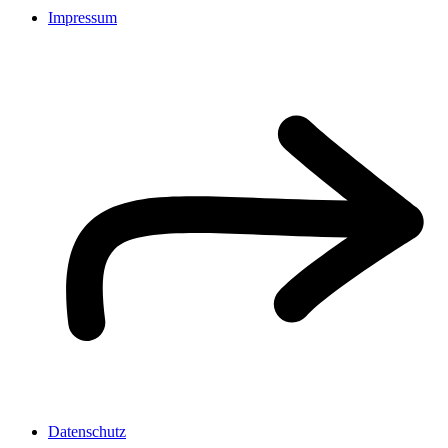
Impressum
Datenschutz