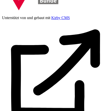
Unterstützt von und gebaut mit
Kirby CMS