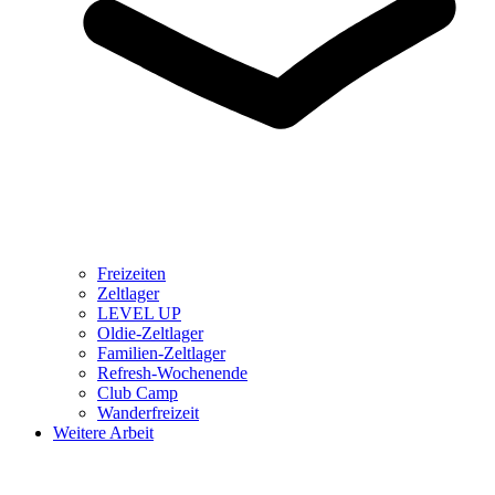
Freizeiten
Zeltlager
LEVEL UP
Oldie-Zeltlager
Familien-Zeltlager
Refresh-Wochenende
Club Camp
Wanderfreizeit
Weitere Arbeit