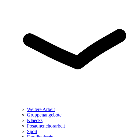
Weitere Arbeit
Gruppenangebote
Klaecks
Posaunenchorarbeit
Sport
Familienkreis