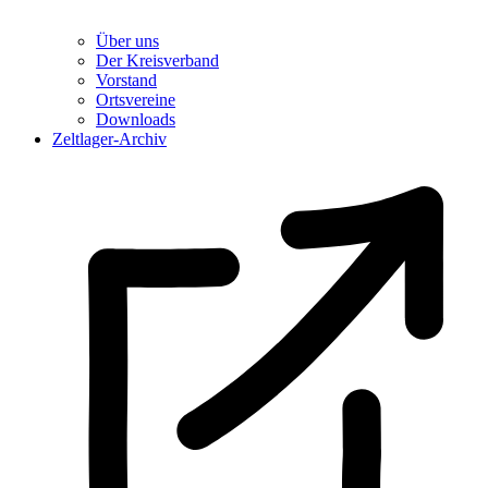
Über uns
Der Kreisverband
Vorstand
Ortsvereine
Downloads
Zeltlager-Archiv