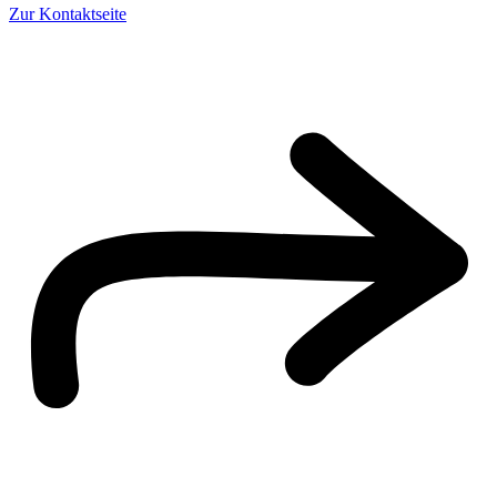
Zur Kontaktseite