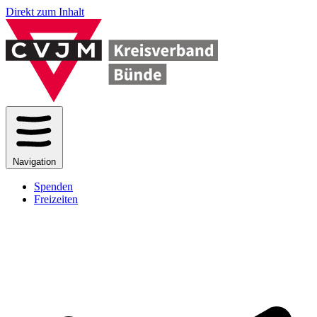
Direkt zum Inhalt
Navigation
Spenden
Freizeiten