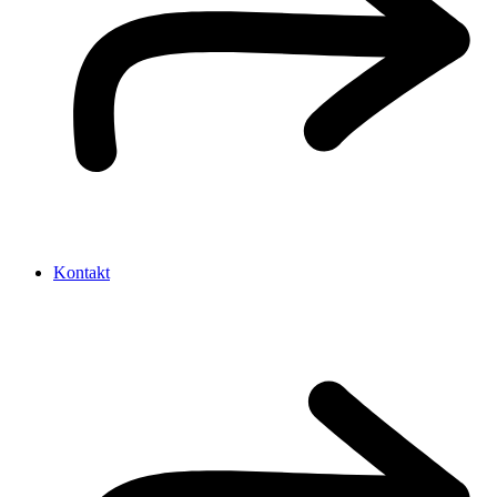
Kontakt