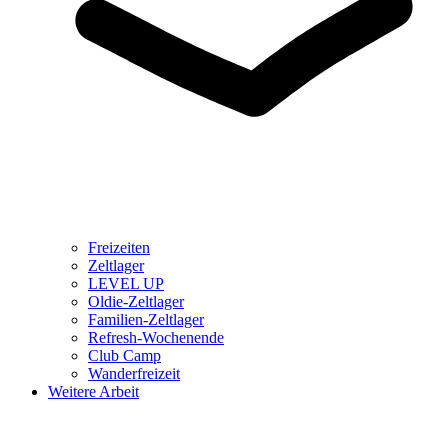
Freizeiten
Zeltlager
LEVEL UP
Oldie-Zeltlager
Familien-Zeltlager
Refresh-Wochenende
Club Camp
Wanderfreizeit
Weitere Arbeit