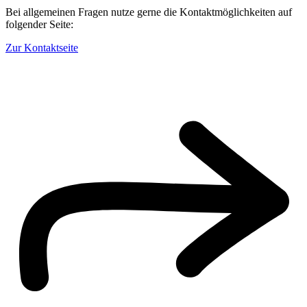
Bei allgemeinen Fragen nutze gerne die Kontaktmöglichkeiten auf
folgender Seite:
Zur Kontaktseite