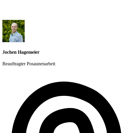
Jochen Hagemeier
Beauftragter Posaunenarbeit