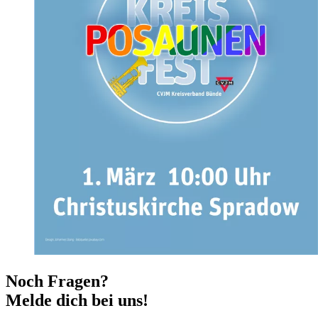
Noch Fragen?
Melde dich bei uns!