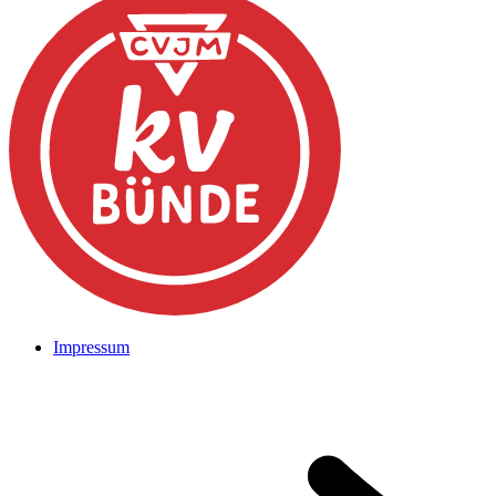
Impressum