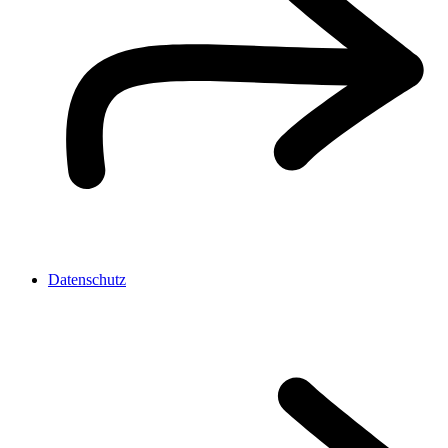
Datenschutz