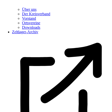
Über uns
Der Kreisverband
Vorstand
Ortsvereine
Downloads
Zeltlager-Archiv