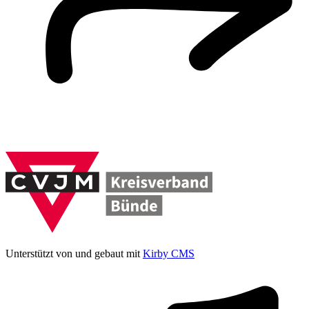
Unterstützt von und gebaut mit
Kirby CMS