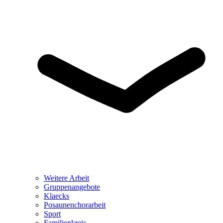
Weitere Arbeit
Gruppenangebote
Klaecks
Posaunenchorarbeit
Sport
Familienkreis