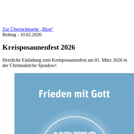
Zur Übersichtsseite „Blog“
Beitrag - 10.02.2026
Kreisposaunenfest 2026
Herzliche Einladung zum Kreisposaunenfest am 01. März 2026 in
der Christuskirche Spradow!