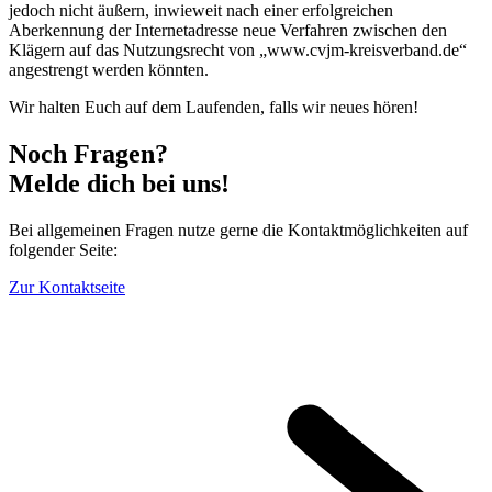
jedoch nicht äußern, inwieweit nach einer erfolgreichen
Aberkennung der Internetadresse neue Verfahren zwischen den
Klägern auf das Nutzungsrecht von „www.cvjm-kreisverband.de“
angestrengt werden könnten.
Wir halten Euch auf dem Laufenden, falls wir neues hören!
Noch Fragen?
Melde dich bei uns!
Bei allgemeinen Fragen nutze gerne die Kontaktmöglichkeiten auf
folgender Seite:
Zur Kontaktseite