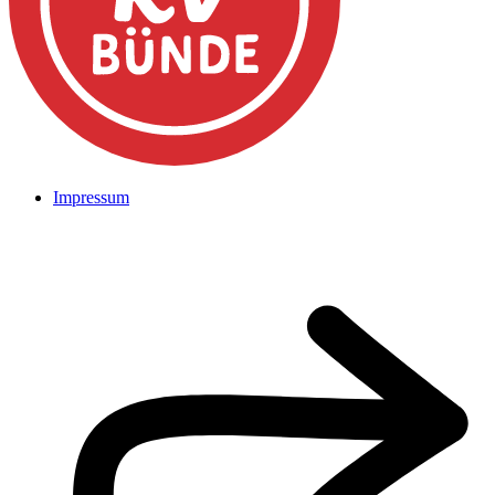
Impressum