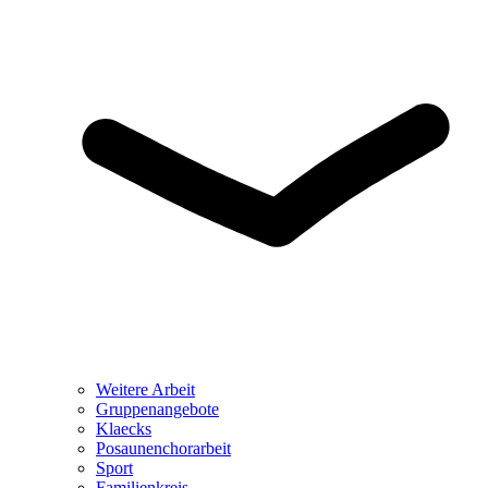
Weitere Arbeit
Gruppenangebote
Klaecks
Posaunenchorarbeit
Sport
Familienkreis