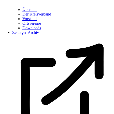
Über uns
Der Kreisverband
Vorstand
Ortsvereine
Downloads
Zeltlager-Archiv