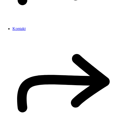
Kontakt