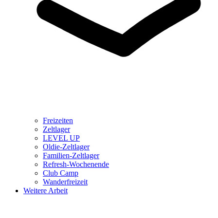
Freizeiten
Zeltlager
LEVEL UP
Oldie-Zeltlager
Familien-Zeltlager
Refresh-Wochenende
Club Camp
Wanderfreizeit
Weitere Arbeit