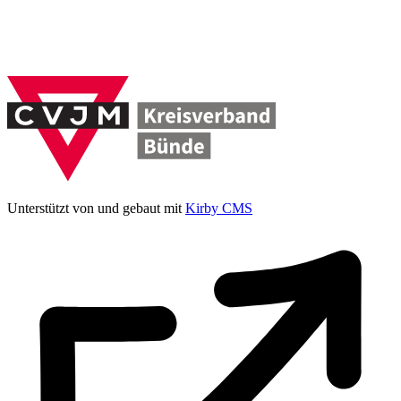
Unterstützt von und gebaut mit
Kirby CMS