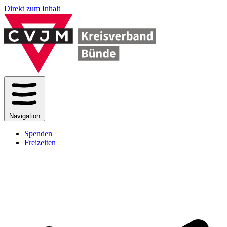
Direkt zum Inhalt
Navigation
Spenden
Freizeiten