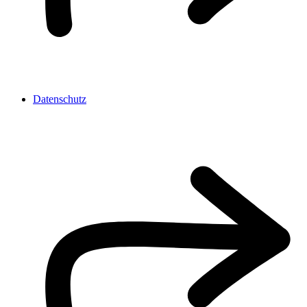
Datenschutz