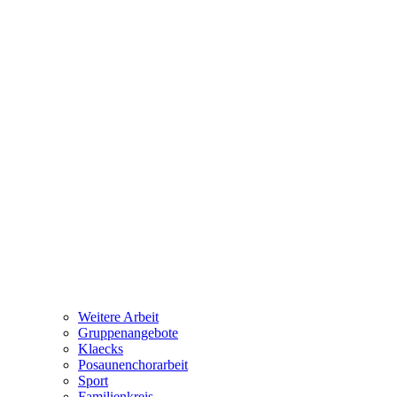
Weitere Arbeit
Gruppenangebote
Klaecks
Posaunenchorarbeit
Sport
Familienkreis