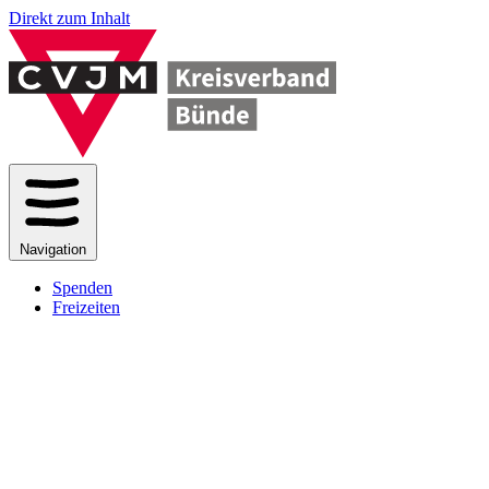
Direkt zum Inhalt
Navigation
Spenden
Freizeiten