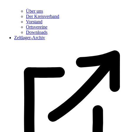
Über uns
Der Kreisverband
Vorstand
Ortsvereine
Downloads
Zeltlager-Archiv