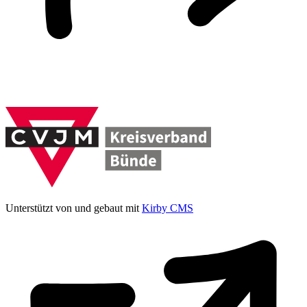
Unterstützt von und gebaut mit
Kirby CMS