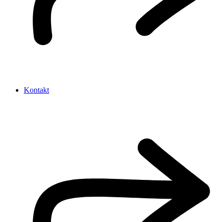
Kontakt