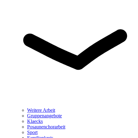
Weitere Arbeit
Gruppenangebote
Klaecks
Posaunenchorarbeit
Sport
Familienkreis