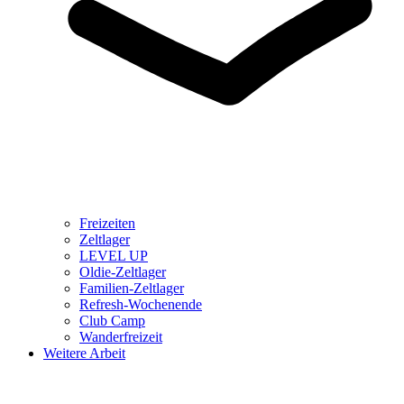
Freizeiten
Zeltlager
LEVEL UP
Oldie-Zeltlager
Familien-Zeltlager
Refresh-Wochenende
Club Camp
Wanderfreizeit
Weitere Arbeit