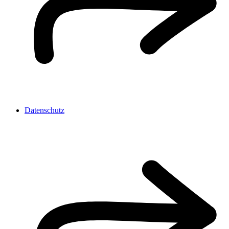
Datenschutz