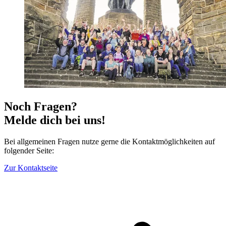
Noch Fragen?
Melde dich bei uns!
Bei allgemeinen Fragen nutze gerne die Kontaktmöglichkeiten auf
folgender Seite:
Zur Kontaktseite