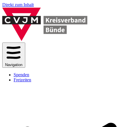
Direkt zum Inhalt
Navigation
Spenden
Freizeiten