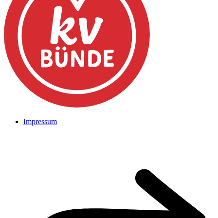
Impressum